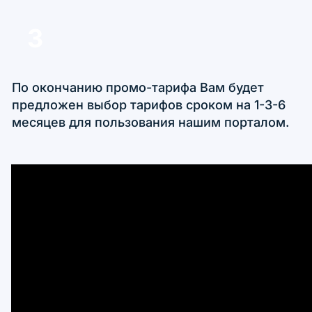
3
По окончанию промо-тарифа Вам будет
предложен выбор тарифов сроком на 1-3-6
месяцев для пользования нашим порталом.