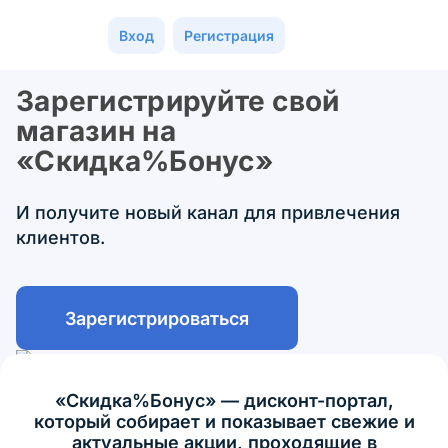
Вход
Регистрация
Зарегистрируйте свой
магазин на
«Скидка%Бонус»
И получите новый канал для привлечения
клиентов.
Зарегистрироваться
«Скидка%Бонус» — дисконт-портал,
который собирает и показывает свежие и
актуальные акции, проходящие в