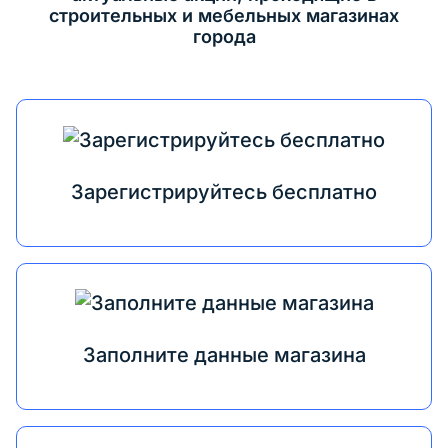
строительных и мебельных магазинах
города
Зарегистрируйтесь бесплатно
Заполните данные магазина