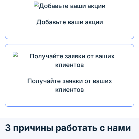
Добавьте ваши акции
Получайте заявки от ваших
клиентов
3 причины работать с нами