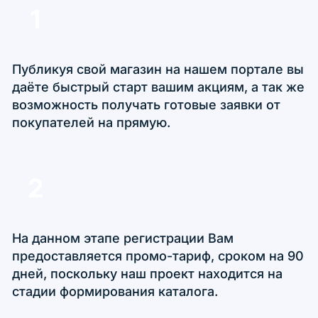
1
Публикуя свой магазин на нашем портале вы
даёте быстрый старт вашим акциям, а так же
возможность получать готовые заявки от
покупателей на прямую.
2
На данном этапе регистрации Вам
предоставляется промо-тариф, сроком на 90
дней, поскольку наш проект находится на
стадии формирования каталога.