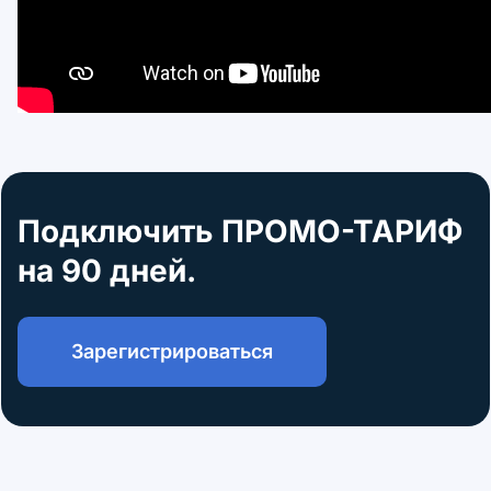
Подключить ПРОМО-ТАРИФ
на 90 дней.
Зарегистрироваться